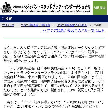
ご挨拶
TOPページ
＞
アジア競馬会議・競馬連盟
＞
アジア競馬会議50年の歩み
＞ ご挨拶
>> アジア競馬会議50年の歩み一覧に戻る
ようこそ、みな様『アジア競馬会議・競馬連盟』をクリックして下
さり、ありがとうございます。このページでは『アジア競馬会
議』、ならびに会議を主催する組織『アジア競馬連盟』に関する情
報をお届けいたします。
『アジア競馬会議』は日本中央競馬会（JRA）とビルマ（現ミャ
ンマー）のラングーンターフクラブの提唱により設立され、第1回
大会は1960年に東京で開催されました。この第1回大会には『アジ
アにおける競馬開催国・地域間の親善関係をさらに緊密化し、かつ
共通する問題を討議研究して、相互の競馬の利益と将来の発展をも
たらそう』という趣旨のもとに開催され、これに賛同した7か国12
機関が参加しました。
当初は、『アジア競馬会議』という一つの組織名で呼ばれていま
したが、2001年タイ・バンコクで開催された第28回大会におい