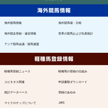
海外競馬情報
海外競馬場・日程
海外競走登録・遠征情報
世界の競馬および生産統計
アジア競馬会議・競馬連盟
軽種馬登録ニュース
軽種馬の登録の仕組み
ユビキタス関連
申請書類ダウンロード
統計データベース
登録のあゆみ
JWS
マイクロチップについて